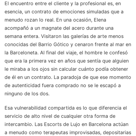
El encuentro entre el cliente y la profesional es, en
esencia, un contrato de emociones simuladas que a
menudo rozan lo real. En una ocasión, Elena
acompañó a un magnate del acero durante una
semana entera. Visitaron las galerías de arte menos
conocidas del Barrio Gótico y cenaron frente al mar en
la Barceloneta. Al final del viaje, el hombre le confesó
que era la primera vez en años que sentía que alguien
le miraba a los ojos sin calcular cuánto podía obtener
de él en un contrato. La paradoja de que ese momento
de autenticidad fuera comprado no se le escapó a
ninguno de los dos.
Esa vulnerabilidad compartida es lo que diferencia el
servicio de alto nivel de cualquier otra forma de
intercambio. Las Escorts de Lujo en Barcelona actúan
a menudo como terapeutas improvisadas, depositarias