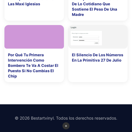
Las Maxi Iglesias
De Lo Cotidiano Que
Sostiene El Peso De Una
Madre
Por Qué Tu Primera
El Silencio De Los Números
Intervención Como
En La Primitiva 27 De Julio
Bombero Te Va A Costar El
Puesto Si No Cambias El
Chip
© 2026 Bestartvinyl. Todos los derechos reservados.
×