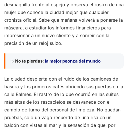
desmaquilla frente al espejo y observa el rostro de una
mujer que conoce la ciudad mejor que cualquier
cronista oficial. Sabe que mañana volverá a ponerse la
máscara, a estudiar los informes financieros para
impresionar a un nuevo cliente y a sonreír con la
precisión de un reloj suizo.
✨
No te pierdas:
la mejor peonza del mundo
La ciudad despierta con el ruido de los camiones de
basura y los primeros cafés abriendo sus puertas en la
calle Balmes. El rastro de lo que ocurrió en las suites
más altas de los rascacielos se desvanece con el
cambio de turno del personal de limpieza. No quedan
pruebas, solo un vago recuerdo de una risa en un
balcón con vistas al mar y la sensación de que, por