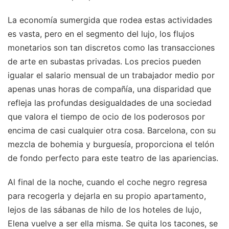
La economía sumergida que rodea estas actividades
es vasta, pero en el segmento del lujo, los flujos
monetarios son tan discretos como las transacciones
de arte en subastas privadas. Los precios pueden
igualar el salario mensual de un trabajador medio por
apenas unas horas de compañía, una disparidad que
refleja las profundas desigualdades de una sociedad
que valora el tiempo de ocio de los poderosos por
encima de casi cualquier otra cosa. Barcelona, con su
mezcla de bohemia y burguesía, proporciona el telón
de fondo perfecto para este teatro de las apariencias.
Al final de la noche, cuando el coche negro regresa
para recogerla y dejarla en su propio apartamento,
lejos de las sábanas de hilo de los hoteles de lujo,
Elena vuelve a ser ella misma. Se quita los tacones, se