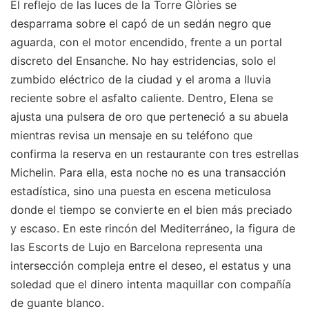
El reflejo de las luces de la Torre Glòries se
desparrama sobre el capó de un sedán negro que
aguarda, con el motor encendido, frente a un portal
discreto del Ensanche. No hay estridencias, solo el
zumbido eléctrico de la ciudad y el aroma a lluvia
reciente sobre el asfalto caliente. Dentro, Elena se
ajusta una pulsera de oro que perteneció a su abuela
mientras revisa un mensaje en su teléfono que
confirma la reserva en un restaurante con tres estrellas
Michelin. Para ella, esta noche no es una transacción
estadística, sino una puesta en escena meticulosa
donde el tiempo se convierte en el bien más preciado
y escaso. En este rincón del Mediterráneo, la figura de
las Escorts de Lujo en Barcelona representa una
intersección compleja entre el deseo, el estatus y una
soledad que el dinero intenta maquillar con compañía
de guante blanco.