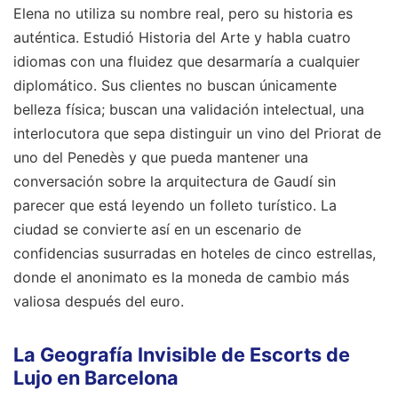
Elena no utiliza su nombre real, pero su historia es
auténtica. Estudió Historia del Arte y habla cuatro
idiomas con una fluidez que desarmaría a cualquier
diplomático. Sus clientes no buscan únicamente
belleza física; buscan una validación intelectual, una
interlocutora que sepa distinguir un vino del Priorat de
uno del Penedès y que pueda mantener una
conversación sobre la arquitectura de Gaudí sin
parecer que está leyendo un folleto turístico. La
ciudad se convierte así en un escenario de
confidencias susurradas en hoteles de cinco estrellas,
donde el anonimato es la moneda de cambio más
valiosa después del euro.
La Geografía Invisible de Escorts de
Lujo en Barcelona