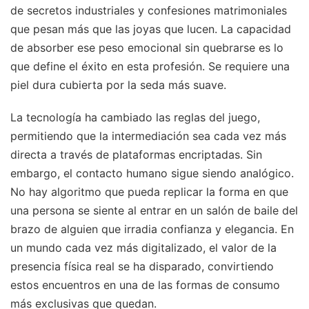
de secretos industriales y confesiones matrimoniales
que pesan más que las joyas que lucen. La capacidad
de absorber ese peso emocional sin quebrarse es lo
que define el éxito en esta profesión. Se requiere una
piel dura cubierta por la seda más suave.
La tecnología ha cambiado las reglas del juego,
permitiendo que la intermediación sea cada vez más
directa a través de plataformas encriptadas. Sin
embargo, el contacto humano sigue siendo analógico.
No hay algoritmo que pueda replicar la forma en que
una persona se siente al entrar en un salón de baile del
brazo de alguien que irradia confianza y elegancia. En
un mundo cada vez más digitalizado, el valor de la
presencia física real se ha disparado, convirtiendo
estos encuentros en una de las formas de consumo
más exclusivas que quedan.