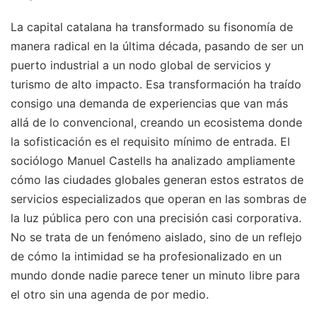
La capital catalana ha transformado su fisonomía de
manera radical en la última década, pasando de ser un
puerto industrial a un nodo global de servicios y
turismo de alto impacto. Esa transformación ha traído
consigo una demanda de experiencias que van más
allá de lo convencional, creando un ecosistema donde
la sofisticación es el requisito mínimo de entrada. El
sociólogo Manuel Castells ha analizado ampliamente
cómo las ciudades globales generan estos estratos de
servicios especializados que operan en las sombras de
la luz pública pero con una precisión casi corporativa.
No se trata de un fenómeno aislado, sino de un reflejo
de cómo la intimidad se ha profesionalizado en un
mundo donde nadie parece tener un minuto libre para
el otro sin una agenda de por medio.