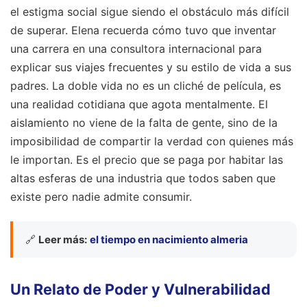
el estigma social sigue siendo el obstáculo más difícil
de superar. Elena recuerda cómo tuvo que inventar
una carrera en una consultora internacional para
explicar sus viajes frecuentes y su estilo de vida a sus
padres. La doble vida no es un cliché de película, es
una realidad cotidiana que agota mentalmente. El
aislamiento no viene de la falta de gente, sino de la
imposibilidad de compartir la verdad con quienes más
le importan. Es el precio que se paga por habitar las
altas esferas de una industria que todos saben que
existe pero nadie admite consumir.
🔗
Leer más:
el tiempo en nacimiento almeria
Un Relato de Poder y Vulnerabilidad