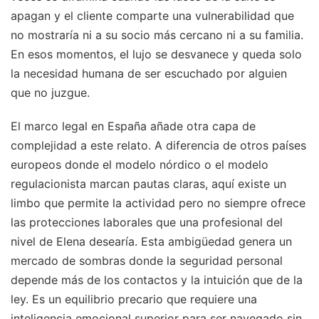
apagan y el cliente comparte una vulnerabilidad que
no mostraría ni a su socio más cercano ni a su familia.
En esos momentos, el lujo se desvanece y queda solo
la necesidad humana de ser escuchado por alguien
que no juzgue.
El marco legal en España añade otra capa de
complejidad a este relato. A diferencia de otros países
europeos donde el modelo nórdico o el modelo
regulacionista marcan pautas claras, aquí existe un
limbo que permite la actividad pero no siempre ofrece
las protecciones laborales que una profesional del
nivel de Elena desearía. Esta ambigüedad genera un
mercado de sombras donde la seguridad personal
depende más de los contactos y la intuición que de la
ley. Es un equilibrio precario que requiere una
inteligencia emocional superior para ser navegado sin