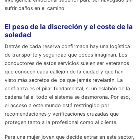
sufrir daños en el camino.
El peso de la discreción y el coste de la
soledad
Detrás de cada reserva confirmada hay una logística
de transporte y seguridad que pocos imaginan. Los
conductores de estos servicios suelen ser veteranos
que conocen cada callejón de la ciudad y que han
visto más secretos de los que jamás revelarán. La
confianza es el pilar fundamental; si un eslabón de la
cadena falla, todo el sistema se desmorona. Por eso,
el acceso a este mundo está restringido por
recomendaciones y verificaciones cruzadas que
protegen tanto a la profesional como al cliente.
Para una mujer joven que decide entrar en este sector,