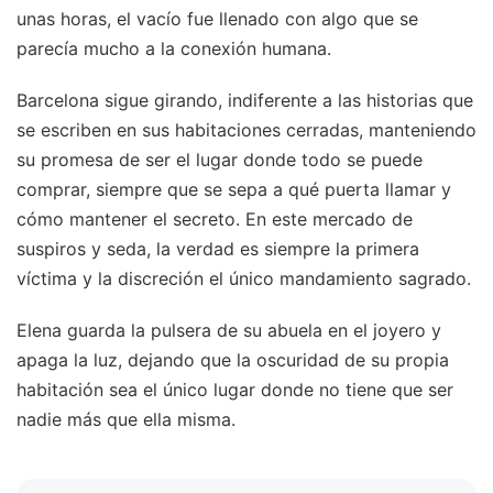
unas horas, el vacío fue llenado con algo que se
parecía mucho a la conexión humana.
Barcelona sigue girando, indiferente a las historias que
se escriben en sus habitaciones cerradas, manteniendo
su promesa de ser el lugar donde todo se puede
comprar, siempre que se sepa a qué puerta llamar y
cómo mantener el secreto. En este mercado de
suspiros y seda, la verdad es siempre la primera
víctima y la discreción el único mandamiento sagrado.
Elena guarda la pulsera de su abuela en el joyero y
apaga la luz, dejando que la oscuridad de su propia
habitación sea el único lugar donde no tiene que ser
nadie más que ella misma.