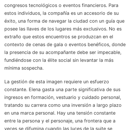
congresos tecnológicos o eventos financieros. Para
estos individuos, la compañía es un accesorio de su
éxito, una forma de navegar la ciudad con un guía que
posee las llaves de los lugares más exclusivos. No es
extraño que estos encuentros se produzcan en el
contexto de cenas de gala o eventos benéficos, donde
la presencia de su acompañante debe ser impecable,
fundiéndose con la élite social sin levantar la más
mínima sospecha.
La gestión de esta imagen requiere un esfuerzo
constante. Elena gasta una parte significativa de sus
ingresos en formación, vestuario y cuidado personal,
tratando su carrera como una inversión a largo plazo
en una marca personal. Hay una tensión constante
entre la persona y el personaje, una frontera que a
veces se difumina cuando las luces de la suite se