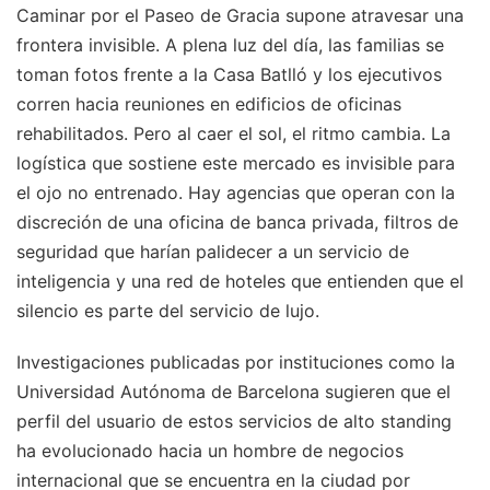
Caminar por el Paseo de Gracia supone atravesar una
frontera invisible. A plena luz del día, las familias se
toman fotos frente a la Casa Batlló y los ejecutivos
corren hacia reuniones en edificios de oficinas
rehabilitados. Pero al caer el sol, el ritmo cambia. La
logística que sostiene este mercado es invisible para
el ojo no entrenado. Hay agencias que operan con la
discreción de una oficina de banca privada, filtros de
seguridad que harían palidecer a un servicio de
inteligencia y una red de hoteles que entienden que el
silencio es parte del servicio de lujo.
Investigaciones publicadas por instituciones como la
Universidad Autónoma de Barcelona sugieren que el
perfil del usuario de estos servicios de alto standing
ha evolucionado hacia un hombre de negocios
internacional que se encuentra en la ciudad por