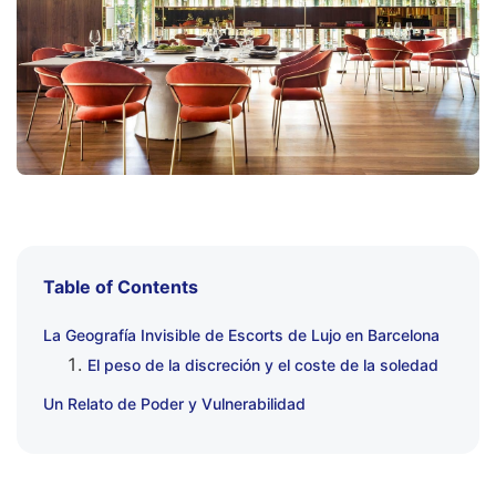
Table of Contents
La Geografía Invisible de Escorts de Lujo en Barcelona
El peso de la discreción y el coste de la soledad
Un Relato de Poder y Vulnerabilidad